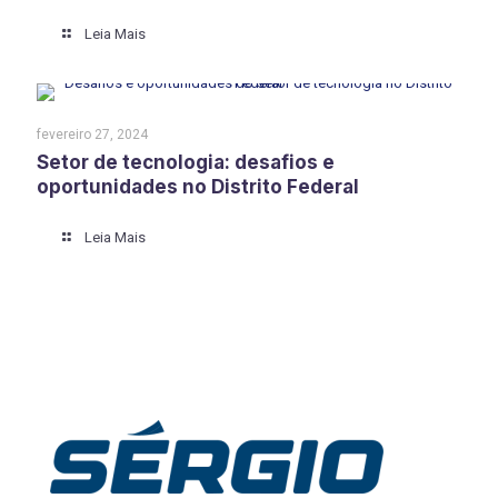
Leia Mais
fevereiro 27, 2024
Setor de tecnologia: desafios e
oportunidades no Distrito Federal
Leia Mais