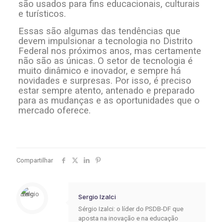
são usados para fins educacionais, culturais
e turísticos.
Essas são algumas das tendências que
devem impulsionar a tecnologia no Distrito
Federal nos próximos anos, mas certamente
não são as únicas. O setor de tecnologia é
muito dinâmico e inovador, e sempre há
novidades e surpresas. Por isso, é preciso
estar sempre atento, antenado e preparado
para as mudanças e as oportunidades que o
mercado oferece.
Compartilhar
Sergio Izalci
Sérgio Izalci: o líder do PSDB-DF que
aposta na inovação e na educação