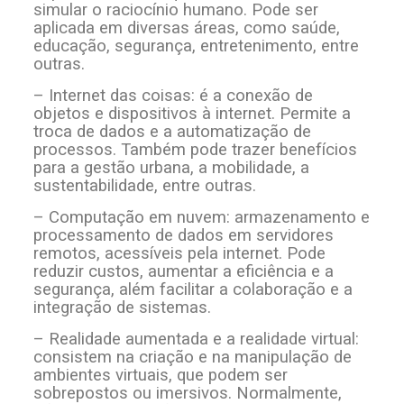
simular o raciocínio humano. Pode ser
aplicada em diversas áreas, como saúde,
educação, segurança, entretenimento, entre
outras.
– Internet das coisas: é a conexão de
objetos e dispositivos à internet. Permite a
troca de dados e a automatização de
processos. Também pode trazer benefícios
para a gestão urbana, a mobilidade, a
sustentabilidade, entre outras.
– Computação em nuvem: armazenamento e
processamento de dados em servidores
remotos, acessíveis pela internet. Pode
reduzir custos, aumentar a eficiência e a
segurança, além facilitar a colaboração e a
integração de sistemas.
– Realidade aumentada e a realidade virtual:
consistem na criação e na manipulação de
ambientes virtuais, que podem ser
sobrepostos ou imersivos. Normalmente,