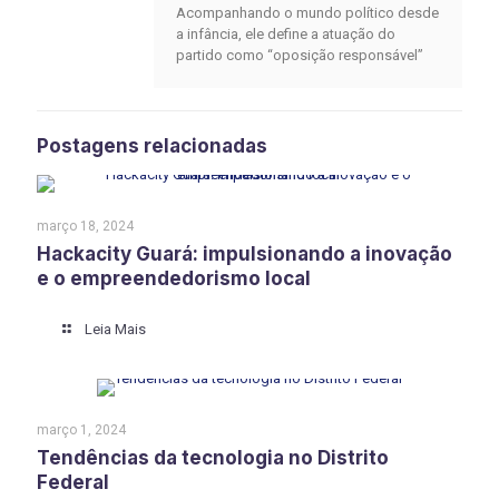
Acompanhando o mundo político desde
a infância, ele define a atuação do
partido como “oposição responsável”
Postagens relacionadas
março 18, 2024
Hackacity Guará: impulsionando a inovação
e o empreendedorismo local
Leia Mais
março 1, 2024
Tendências da tecnologia no Distrito
Federal