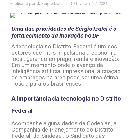
Publicado por
Sergio Izalci
em
fevereiro 27, 2024
Uma das prioridades de Sérgio Izalci é o
fortalecimento da inovação no DF
A tecnologia no Distrito Federal é um dos
setores que mais impulsiona a economia
local, gerando emprego, renda e inovação.
Em um momento onde o avanço da
inteligência artificial impressiona, a criação
de empregos na área pode ser uma ótima
notícia para os brasilienses.
A importância da tecnologia no Distrito
Federal
Acompanhe alguns dados da Codeplan, a
Companhia de Planejamento do Distrito
Federal, do Sindesei, o Sindicato das