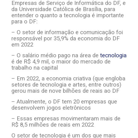
Empresas de Serviço de Informática do DF, e
da Universidade Católica de Brasília, para
entender o quanto a tecnologia é importante
para o DF:
– O setor de informação e comunicação foi
responsável por 35,9% da economia do DF
em 2022
– O salário médio pago na área de
tecnologia
é de R$ 4,9 mil, o maior do mercado de
trabalho na capital
– Em 2022, a economia criativa (que engloba
setores de tecnologia e artes, entre outros)
gerou mais de nove bilhões de reais ao DF
– Atualmente, o DF tem 20 empresas que
desenvolvem jogos eletrônicos
– Essas empresas movimentaram mais de
R$ 8,5 milhões de reais em 2022
O setor de tecnologia é um dos que mais