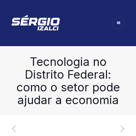
Tecnologia no
Distrito Federal:
como o setor pode
ajudar a economia