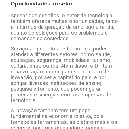
Oportunidades no setor
Apesar dos desafios, o setor de tecnologia
também oferece muitas oportunidades, tanto
em termos de geração de emprego e renda,
quanto de soluções para os problemas e
demandas da sociedade.
Serviços e produtos de tecnologia podem
atender a diferentes setores, como saúde,
educação, segurança, mobilidade, turismo,
cultura, entre outros. Além disso, o DF tem
uma vocação natural para ser um polo de
inovação, por ser a capital do país, e por
abrigar diversas instituições de ensino,
pesquisa e fomento, que podem gerar
parcerias e sinergias com as empresas de
tecnologia.
A inovação também tem um papel
fundamental na economia criativa, pois
fornece as ferramentas, as plataformas e os
recursos para que os criadores possam