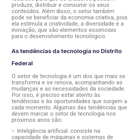
produzir, distribuir e consumir os seus
conteúdos. Além disso, o setor também
pode se beneficiar da economia criativa, pois
ela estimula a criatividade, a diversidade e a
inovação, que são elementos essenciais
para o desenvolvimento tecnológico.
As tendências da tecnologia no Distrito
Federal
O setor de tecnologia é um dos que mais se
transforma e se renova, acompanhando as
mudanças e as necessidades da sociedade.
Por isso, é preciso estar atento às
tendências e às oportunidades que surgem a
cada momento. Algumas das tendências que
devem marcar o setor de tecnologia nos
próximos anos são:
– Inteligência artificial: consiste na
capacidade de máquinas e sistemas de