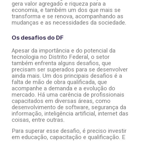
gera valor agregado e riqueza para a
economia, e também um dos que mais se
transforma e se renova, acompanhando as
mudanças e as necessidades da sociedade.
Os desafios do DF
Apesar da importância e do potencial da
tecnologia no Distrito Federal, o setor
também enfrenta alguns desafios, que
precisam ser superados para se desenvolver
ainda mais. Um dos principais desafios é a
falta de mão de obra qualificada, que
acompanhe a demanda e a evolução do
mercado. Há uma carência de profissionais
capacitados em diversas áreas, como
desenvolvimento de software, segurança da
informação, inteligência artificial, internet das
coisas, entre outras.
Para superar esse desafio, é preciso investir
em educação, capacitação e qualificação. E