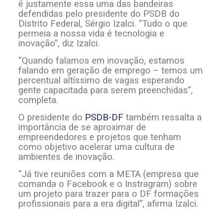
é justamente essa uma das bandeiras
defendidas pelo presidente do PSDB do
Distrito Federal, Sérgio Izalci. “Tudo o que
permeia a nossa vida é tecnologia e
inovação”, diz Izalci.
“Quando falamos em inovação, estamos
falando em geração de emprego – temos um
percentual altíssimo de vagas esperando
gente capacitada para serem preenchidas”,
completa.
O presidente do
PSDB-DF
também ressalta a
importância de se aproximar de
empreendedores e projetos que tenham
como objetivo acelerar uma cultura de
ambientes de inovação.
“Já tive reuniões com a META (empresa que
comanda o Facebook e o Instragram) sobre
um projeto para trazer para o DF formações
profissionais para a era digital”, afirma Izalci.